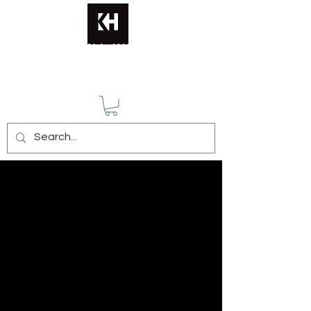
KATERINA HUSMANN