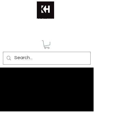
KATERINA HUSMANN