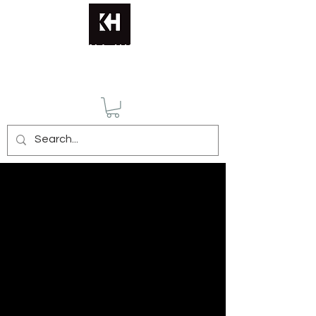
KATERINA HUSMANN